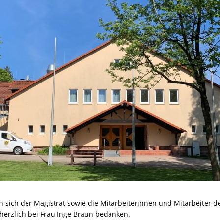
 sich der Magistrat sowie die Mitarbeiterinnen und Mitarbeiter d
erzlich bei Frau Inge Braun bedanken.