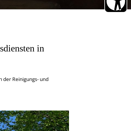
sdiensten in
h der Reinigungs- und