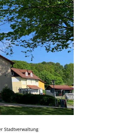
er Stadtverwaltung