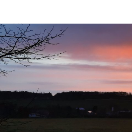
Rathaus & Politik