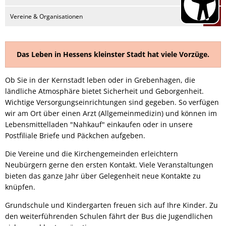
Vereine & Organisationen
Das Leben in Hessens kleinster Stadt hat viele Vorzüge.
Ob Sie in der Kernstadt leben oder in Grebenhagen, die
ländliche Atmosphäre bietet Sicherheit und Geborgenheit.
Wichtige Versorgungseinrichtungen sind gegeben. So verfügen
wir am Ort über einen Arzt (Allgemeinmedizin) und können im
Lebensmittelladen "Nahkauf" einkaufen oder in unsere
Postfiliale Briefe und Päckchen aufgeben.
Die Vereine und die Kirchengemeinden erleichtern
Neubürgern gerne den ersten Kontakt. Viele Veranstaltungen
bieten das ganze Jahr über Gelegenheit neue Kontakte zu
knüpfen.
Grundschule und Kindergarten freuen sich auf Ihre Kinder. Zu
den weiterführenden Schulen fährt der Bus die Jugendlichen