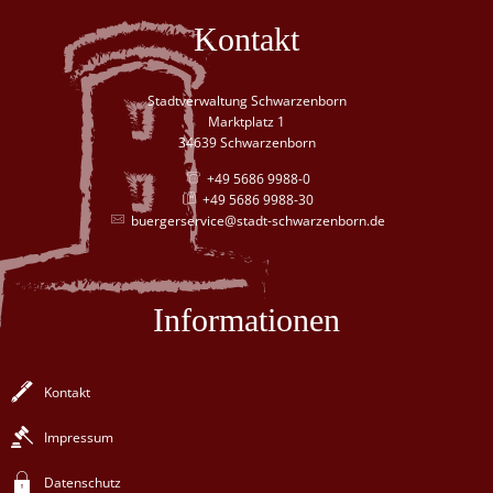
Kontakt
Stadtverwaltung Schwarzenborn
Marktplatz 1
34639 Schwarzenborn
+49 5686 9988-0
+49 5686 9988-30
buergerservice@stadt-schwarzenborn.de
Informationen
Kontakt
Impressum
Datenschutz