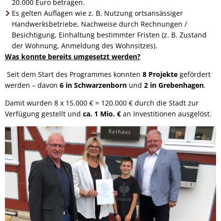
20.000 Euro betragen.
Es gelten Auflagen wie z. B. Nutzung ortsansässiger
Handwerksbetriebe, Nachweise durch Rechnungen /
Besichtigung, Einhaltung bestimmter Fristen (z. B. Zustand
der Wohnung, Anmeldung des Wohnsitzes).
Was konnte bereits umgesetzt werden?
Seit dem Start des Programmes konnten
8 Projekte
gefördert
werden – davon
6 in Schwarzenborn
und
2 in Grebenhagen
.
Damit wurden 8 x 15.000 € = 120.000 € durch die Stadt zur
Verfügung gestellt und
ca. 1 Mio. €
an Investitionen ausgelöst.