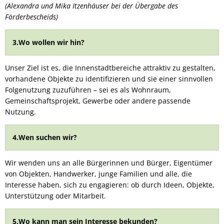
(Alexandra und Mika Itzenhäuser bei der Übergabe des
Förderbescheids)
3.Wo wollen wir hin?
Unser Ziel ist es, die Innenstadtbereiche attraktiv zu gestalten,
vorhandene Objekte zu identifizieren und sie einer sinnvollen
Folgenutzung zuzuführen – sei es als Wohnraum,
Gemeinschaftsprojekt, Gewerbe oder andere passende
Nutzung.
4.Wen suchen wir?
Wir wenden uns an alle Bürgerinnen und Bürger, Eigentümer
von Objekten, Handwerker, junge Familien und alle, die
Interesse haben, sich zu engagieren: ob durch Ideen, Objekte,
Unterstützung oder Mitarbeit.
5.Wo kann man sein Interesse bekunden?