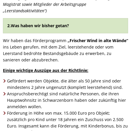
Magistrat sowie Mitglieder der Arbeitsgruppe
„Leerstandsaktivitäten“)
2.Was haben wir bisher getan?
Wir haben das Förderprogramm
„Frischer Wind in alte Wände“
ins Leben gerufen, mit dem Ziel, leerstehende oder vom
Leerstand bedrohte Bestandsgebäude zu erwerben, zu
sanieren oder abzubrechen.
Einige wichtige Auszüge aus der Richtlinie:
Gefördert werden Objekte, die älter als 50 Jahre sind oder
mindestens 2 Jahre ungenutzt (komplett leerstehend) sind.
Anspruchsberechtigt sind natürliche Personen, die ihren
Hauptwohnsitz in Schwarzenborn haben oder zukünftig hier
anmelden wollen.
Förderung in Höhe von max. 15.000 Euro pro Objekt;
zusätzlich pro Kind unter 18 Jahren ein Zuschuss von 2.500
Euro. Insgesamt kann die Förderung, mit Kinderbonus, bis zu