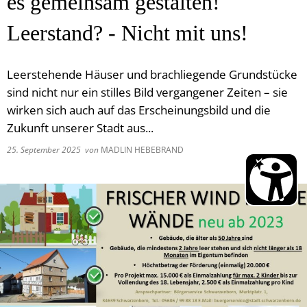
es gemeinsam gestalten!
Leerstand? - Nicht mit uns!
Leerstehende Häuser und brachliegende Grundstücke
sind nicht nur ein stilles Bild vergangener Zeiten – sie
wirken sich auch auf das Erscheinungsbild und die
Zukunft unserer Stadt aus...
25. September 2025
von
MADLIN HEBEBRAND