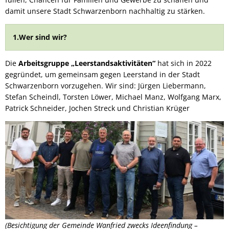
damit unsere Stadt Schwarzenborn nachhaltig zu stärken.
1.Wer sind wir?
Die
Arbeitsgruppe „Leerstandsaktivitäten“
hat sich in 2022
gegründet, um gemeinsam gegen Leerstand in der Stadt
Schwarzenborn vorzugehen. Wir sind: Jürgen Liebermann,
Stefan Scheindl, Torsten Löwer, Michael Manz, Wolfgang Marx,
Patrick Schneider, Jochen Streck und Christian Krüger
(Besichtigung der Gemeinde Wanfried zwecks Ideenfindung –