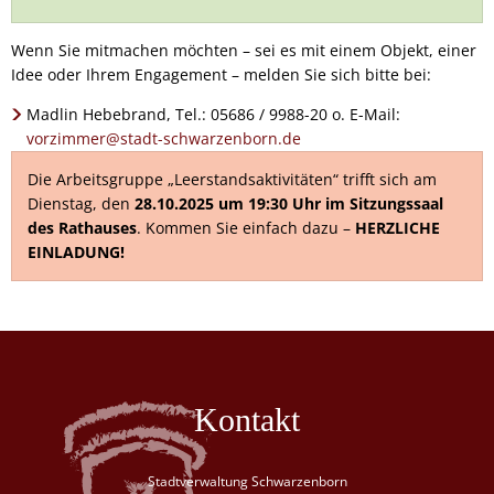
Wenn Sie mitmachen möchten – sei es mit einem Objekt, einer
Idee oder Ihrem Engagement – melden Sie sich bitte bei:
Madlin Hebebrand, Tel.: 05686 / 9988-20 o. E-Mail:
vorzimmer@stadt-schwarzenborn.de
Die Arbeitsgruppe „Leerstandsaktivitäten“ trifft sich am
Dienstag, den
28.10.2025 um 19:30 Uhr im Sitzungssaal
des Rathauses
. Kommen Sie einfach dazu –
HERZLICHE
EINLADUNG!
Kontakt
Stadtverwaltung Schwarzenborn