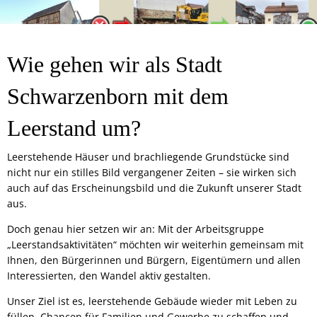
Wie gehen wir als Stadt
Schwarzenborn mit dem
Leerstand um?
Leerstehende Häuser und brachliegende Grundstücke sind
nicht nur ein stilles Bild vergangener Zeiten – sie wirken sich
auch auf das Erscheinungsbild und die Zukunft unserer Stadt
aus.
Doch genau hier setzen wir an: Mit der Arbeitsgruppe
„Leerstandsaktivitäten“ möchten wir weiterhin gemeinsam mit
Ihnen, den Bürgerinnen und Bürgern, Eigentümern und allen
Interessierten, den Wandel aktiv gestalten.
Unser Ziel ist es, leerstehende Gebäude wieder mit Leben zu
füllen, Chancen für Familien und Gewerbe zu schaffen und