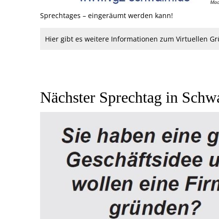
Mad
Sprechtages – eingeräumt werden kann!
Hier gibt es weitere Informationen zum Virtuellen 
Nächster Sprechtag in Schw