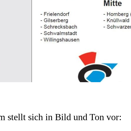
 stellt sich in Bild und Ton vor: