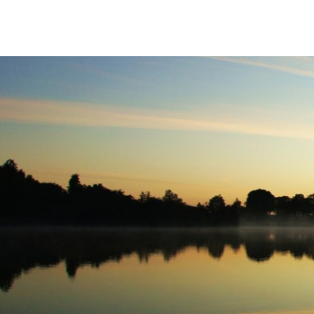
Rathaus & Politik