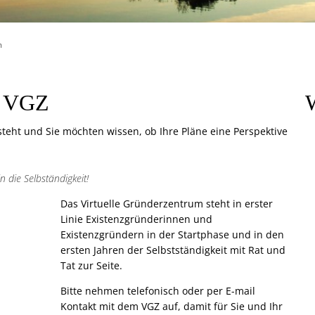
m
- VGZ
W
 steht und Sie möchten wissen, ob Ihre Pläne eine Perspektive
 die Selbständigkeit!
Das Virtuelle Gründerzentrum steht in erster
Linie Existenzgründerinnen und
Existenzgründern in der Startphase und in den
ersten Jahren der Selbstständigkeit mit Rat und
Tat zur Seite.
Bitte nehmen telefonisch oder per E-mail
Kontakt mit dem VGZ auf, damit für Sie und Ihr