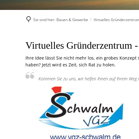
Sie sind hier:
Bauen & Gewerbe
Virtuelles Gründerzentru
Virtuelles
Virtuelles Gründerzentrum 
Gründerzentrum
Ihre Idee lässt Sie nicht mehr los, ein grobes Konzept
haben? Jetzt wird es Zeit, sich Rat zu holen.
Kommen Sie zu uns, wir helfen Ihnen auf Ihrem Weg in