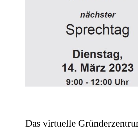
Das virtuelle Gründerzentrum