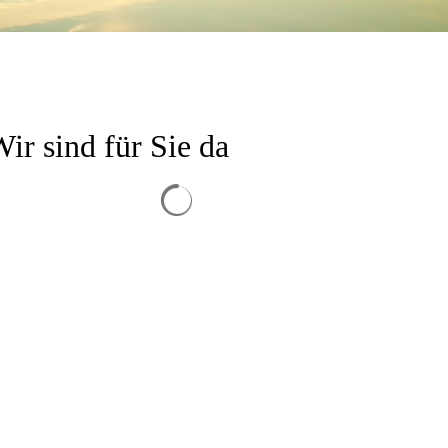
ir sind für Sie da
Suchergebnisse werden geladen