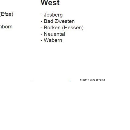
Madlin Hebebrand