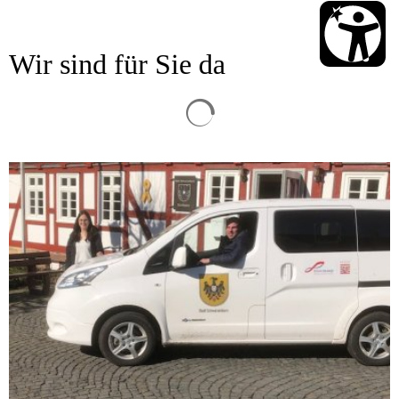
Wir sind für Sie da
Suchergebnisse werden gelad