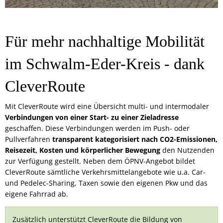
Für mehr nachhaltige Mobilität
im Schwalm-Eder-Kreis - dank
CleverRoute
Mit CleverRoute wird eine Übersicht multi- und intermodaler
Verbindungen von einer Start- zu einer Zieladresse
geschaffen. Diese Verbindungen werden im Push- oder
Pullverfahren
transparent kategorisiert nach CO2-Emissionen,
Reisezeit, Kosten und körperlicher Bewegung
den Nutzenden
zur Verfügung gestellt. Neben dem ÖPNV-Angebot bildet
CleverRoute sämtliche Verkehrsmittelangebote wie u.a. Car-
und Pedelec-Sharing, Taxen sowie den eigenen Pkw und das
eigene Fahrrad ab.
Zusätzlich unterstützt CleverRoute die Bildung von