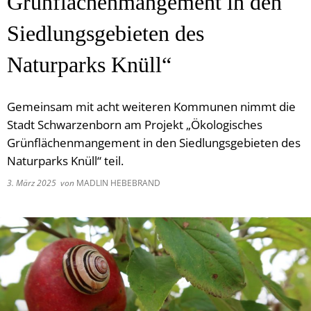
Grünflächenmangement in den
Siedlungsgebieten des
Naturparks Knüll“
Gemeinsam mit acht weiteren Kommunen nimmt die
Stadt Schwarzenborn am Projekt „Ökologisches
Grünflächenmangement in den Siedlungsgebieten des
Naturparks Knüll“ teil.
3. März 2025
von
MADLIN HEBEBRAND