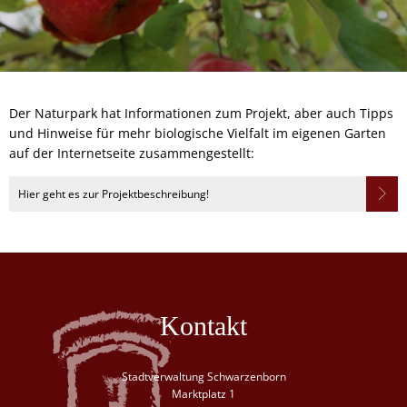
Der Naturpark hat Informationen zum Projekt, aber auch Tipps
und Hinweise für mehr biologische Vielfalt im eigenen Garten
auf der Internetseite zusammengestellt:
Hier geht es zur Projektbeschreibung!
Kontakt
Stadtverwaltung Schwarzenborn
Marktplatz 1