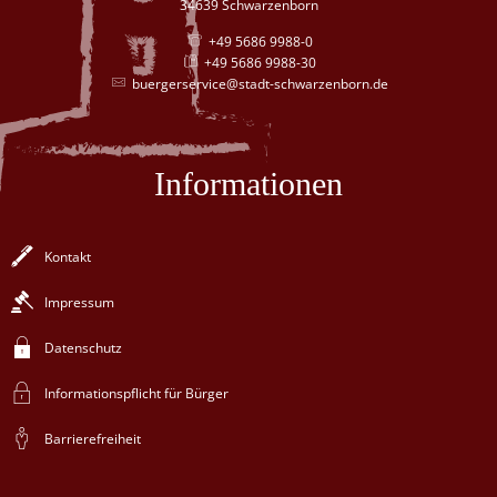
34639 Schwarzenborn
+49 5686 9988-0
+49 5686 9988-30
buergerservice@stadt-schwarzenborn.de
Informationen
Kontakt
Impressum
Datenschutz
Informationspflicht für Bürger
Barrierefreiheit